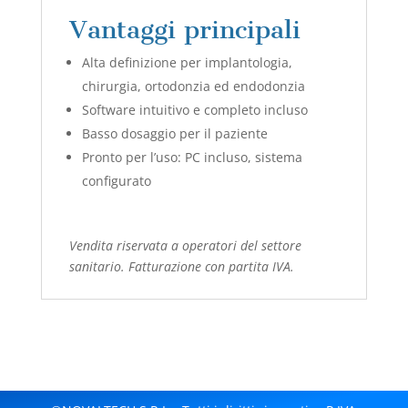
Vantaggi principali
Alta definizione per implantologia,
chirurgia, ortodonzia ed endodonzia
Software intuitivo e completo incluso
Basso dosaggio per il paziente
Pronto per l’uso: PC incluso, sistema
configurato
Vendita riservata a operatori del settore
sanitario. Fatturazione con partita IVA.